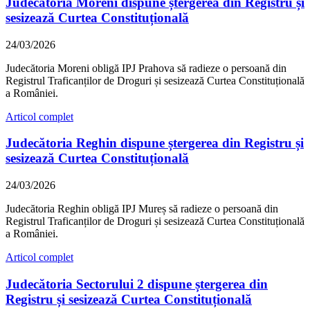
Judecătoria Moreni dispune ștergerea din Registru și
sesizează Curtea Constituțională
24/03/2026
Judecătoria Moreni obligă IPJ Prahova să radieze o persoană din
Registrul Traficanților de Droguri și sesizează Curtea Constituțională
a României.
Articol complet
Judecătoria Reghin dispune ștergerea din Registru și
sesizează Curtea Constituțională
24/03/2026
Judecătoria Reghin obligă IPJ Mureș să radieze o persoană din
Registrul Traficanților de Droguri și sesizează Curtea Constituțională
a României.
Articol complet
Judecătoria Sectorului 2 dispune ștergerea din
Registru și sesizează Curtea Constituțională