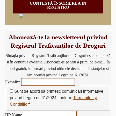
CONTESTĂ ÎNSCRIEREA ÎN
REGISTRU
Abonează-te la newsletterul privind
Registrul Traficanților de Droguri
Situația privind Registrul Traficanților de Droguri este complexă
și în continuă evoluție. Abonează-te pentru a primi pe e-mail, în
mod gratuit, informări privind ultimele decizii ale instanțelor și
alte noutăți privind Legea nr. 61/2024.
E-mail:
*
Sunt de acord să primesc comunicări informative
privind Legea nr. 61/2024 conform
Termenilor și
Condițiilor
*
HP Name