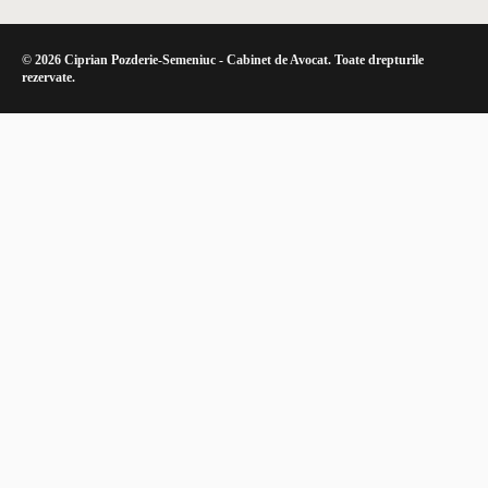
© 2026 Ciprian Pozderie-Semeniuc - Cabinet de Avocat. Toate drepturile
rezervate.