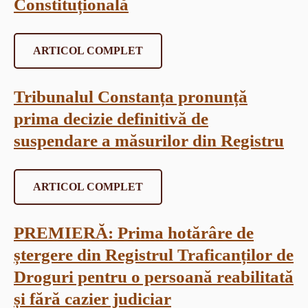
Constituțională
ARTICOL COMPLET
Tribunalul Constanța pronunță
prima decizie definitivă de
suspendare a măsurilor din Registru
ARTICOL COMPLET
PREMIERĂ: Prima hotărâre de
ștergere din Registrul Traficanților de
Droguri pentru o persoană reabilitată
și fără cazier judiciar