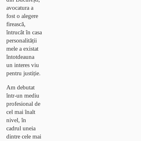
avocatura a
fost o alegere
firească,
întrucât în casa
personalității
mele a existat
întotdeauna
un interes viu
pentru justiție
.
Am debutat
într-un mediu
profesional de
cel mai înalt
nivel, în
cadrul uneia
dintre cele mai