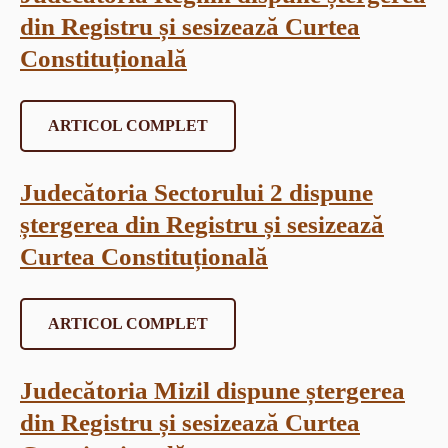
din Registru și sesizează Curtea
Constituțională
ARTICOL COMPLET
Judecătoria Sectorului 2 dispune
ștergerea din Registru și sesizează
Curtea Constituțională
ARTICOL COMPLET
Judecătoria Mizil dispune ștergerea
din Registru și sesizează Curtea