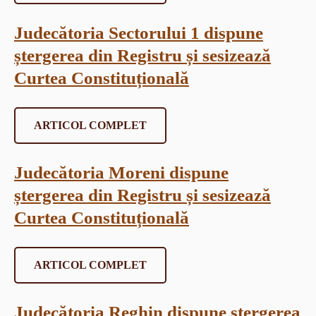
Judecătoria Sectorului 1 dispune
ștergerea din Registru și sesizează
Curtea Constituțională
ARTICOL COMPLET
Judecătoria Moreni dispune
ștergerea din Registru și sesizează
Curtea Constituțională
ARTICOL COMPLET
Judecătoria Reghin dispune ștergerea